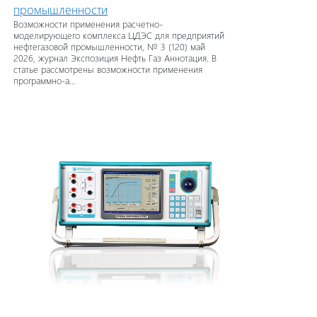
промышленности
Возможности применения расчетно-
моделирующего комплекса ЦДЭС для предприятий
нефтегазовой промышленности, № 3 (120) май
2026, журнал Экспозиция Нефть Газ Аннотация. В
статье рассмотрены возможности применения
программно-а...