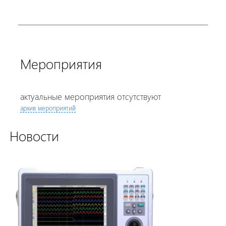
Мероприятия
актуальные мероприятия отсутствуют
архив мероприятий
Новости