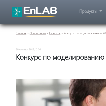
Продукты
Главная
»
О компании
»
Новости
»
Конкурс по моделированию 20
30 октября 2018, 12:00
Конкурс по моделированию 