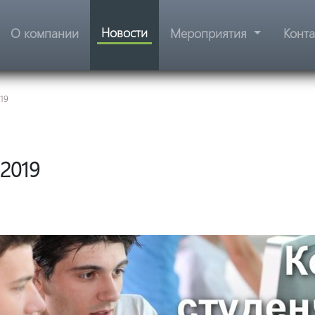
Новости
О компании
Мероприятия
Конт
19
2019