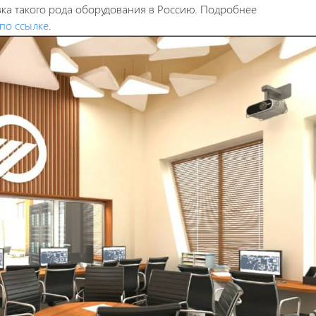
авка такого рода оборудования в Россию. Подробнее
по ссылке
.