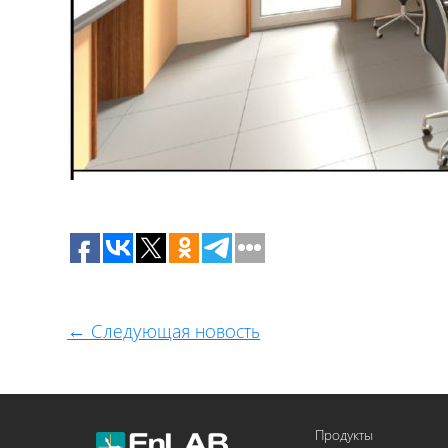
← Следующая новость
Продукты