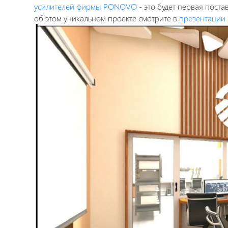
усилителей фирмы PONOVO
- это будет первая пост
об этом уникальном проекте смотрите в
презентации 