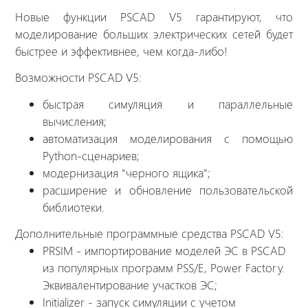
Новые функции PSCAD V5 гарантируют, что
моделирование больших электрических сетей будет
быстрее и эффективнее, чем когда-либо!
Возможности PSCAD V5:
быстрая симуляция и параллельные
вычисления;
автоматизация моделирования с помощью
Python-сценариев;
модернизация "черного ящика";
расширение и обновление пользовательской
библиотеки.
Дополнительные программные средства PSCAD V5:
PRSIM - импортирование моделей ЭС в PSCAD
из популярных программ PSS/E, Power Factory.
Эквивалентирование участков ЭС;
Initializer - запуск симуляции с учетом