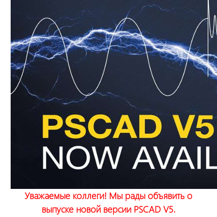
Уважаемые коллеги! Мы рады объявить о
выпуске новой версии PSCAD V5.