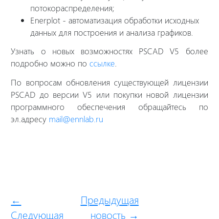
потокораспределения;
Enerplot - автоматизация обработки исходных
данных для построения и анализа графиков.
Узнать о новых возможностях PSCAD V5 более
подробно можно по
ссылке
.
По вопросам обновления существующей лицензии
PSCAD до версии V5 или покупки новой лицензии
программного обеспечения обращайтесь по
эл.адресу
mail@ennlab.ru
←
Предыдущая
Следующая
новость →