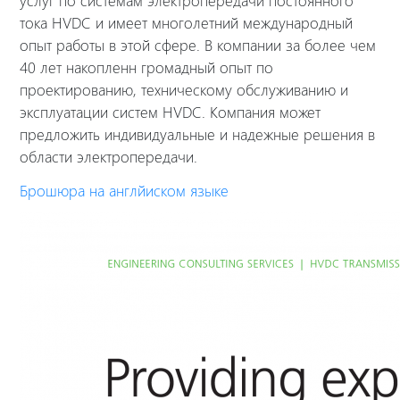
тока HVDC и имеет многолетний международный
опыт работы в этой сфере. В компании за
более чем
40 лет
накопленн громадный
опыт по
проектированию, техническому обслуживанию и
эксплуатации систем HVDC. Компания может
предложить индивидуальные и надежные решения в
области электропередачи.
Брошюра на англйиском языке